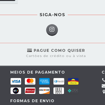
SIGA-NOS
S
PAGUE COMO QUISER
Cartões de crédito ou à vista
MEIOS DE PAGAMENTO
FORMAS DE ENVIO