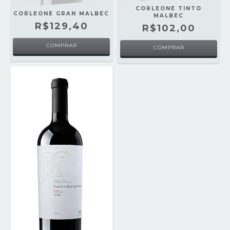
CORLEONE TINTO
CORLEONE GRAN MALBEC
MALBEC
R$129,40
R$102,00