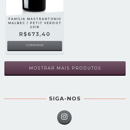
FAMÍLIA MASTRANTONIO
MALBEC / PETIT VERDOT
2018
R$673,40
MOSTRAR MAIS PRODUTOS
SIGA-NOS