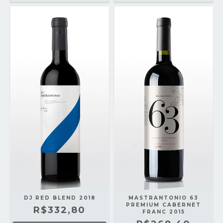
DJ RED BLEND 2018
MASTRANTONIO 63
PREMIUM CABERNET
R$332,80
FRANC 2015