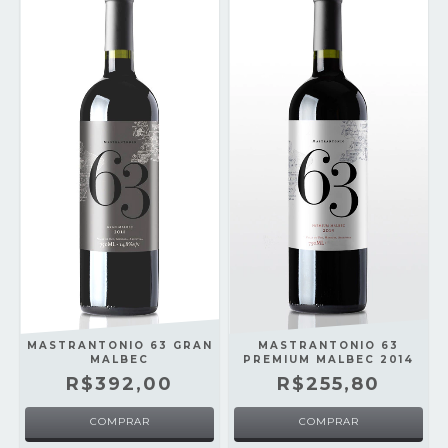
MASTRANTONIO 63 GRAN
MASTRANTONIO 63
MALBEC
PREMIUM MALBEC 2014
R$392,00
R$255,80