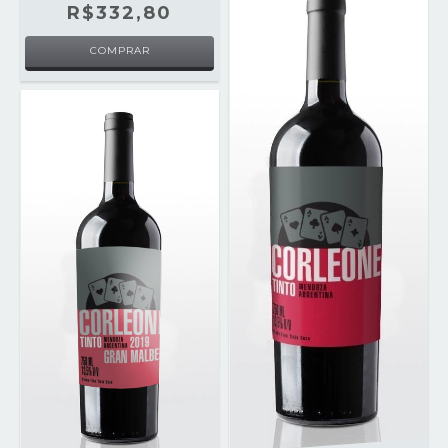
R$332,80