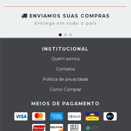
ENVIAMOS SUAS COMPRAS
Entrega em todo o país
INSTITUCIONAL
Quem somos
Contatos
Política de privacidade
Como Comprar
MEIOS DE PAGAMENTO