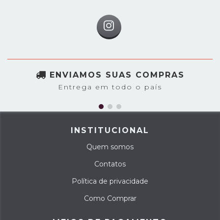
ENVIAMOS SUAS COMPRAS
Entrega em todo o país
INSTITUCIONAL
Quem somos
Contatos
Política de privacidade
Como Comprar